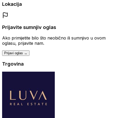
Lokacija
Prijavite sumnjiv oglas
Ako primijetite bilo što neobično ili sumnjivo u ovom
oglasu, prijavite nam.
Prijavi oglas →
Trgovina