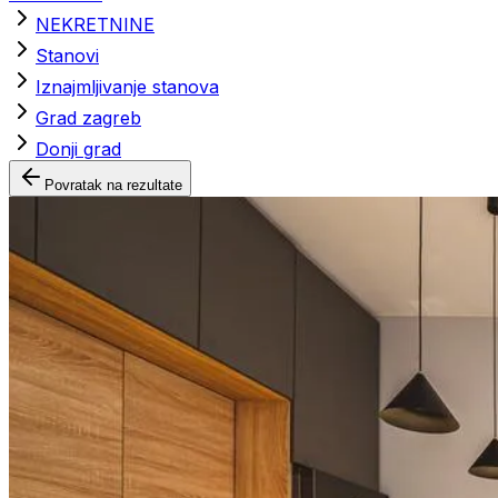
NEKRETNINE
Stanovi
Iznajmljivanje stanova
Grad zagreb
Donji grad
Povratak na rezultate