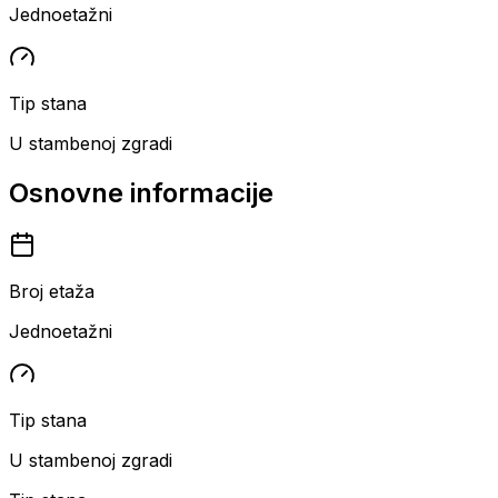
Jednoetažni
Tip stana
U stambenoj zgradi
Osnovne informacije
Broj etaža
Jednoetažni
Tip stana
U stambenoj zgradi