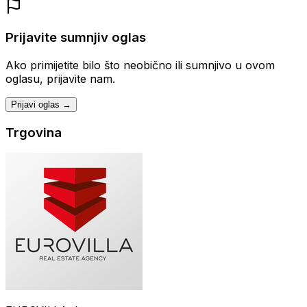
Prijavite sumnjiv oglas
Ako primijetite bilo što neobično ili sumnjivo u ovom
oglasu, prijavite nam.
Prijavi oglas →
Trgovina