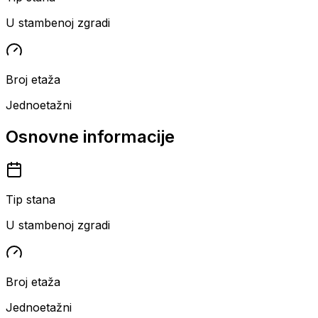
U stambenoj zgradi
Broj etaža
Jednoetažni
Osnovne informacije
Tip stana
U stambenoj zgradi
Broj etaža
Jednoetažni