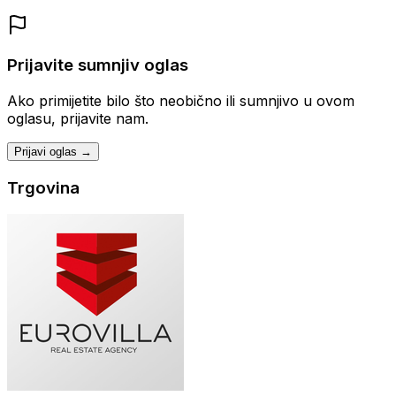
Prijavite sumnjiv oglas
Ako primijetite bilo što neobično ili sumnjivo u ovom
oglasu, prijavite nam.
Prijavi oglas →
Trgovina