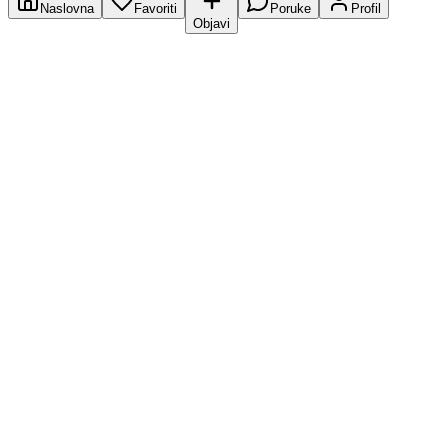
Naslovna
Favoriti
Poruke
Profil
Objavi