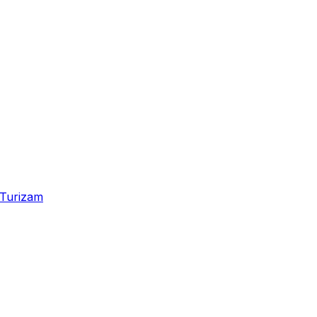
Turizam