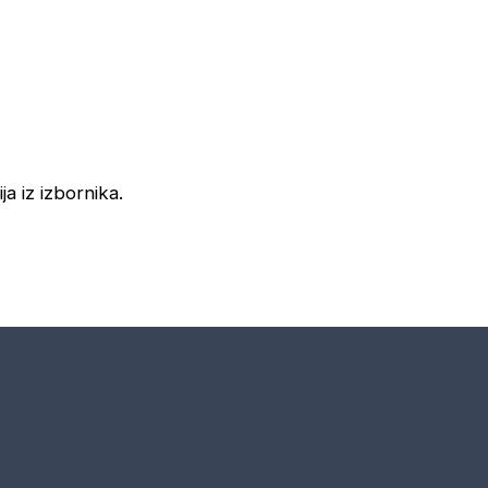
ja iz izbornika.