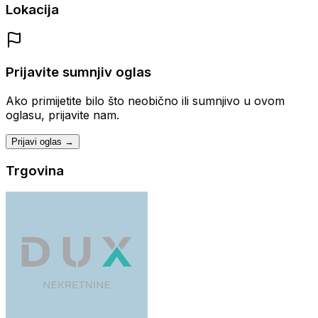
Lokacija
Prijavite sumnjiv oglas
Ako primijetite bilo što neobično ili sumnjivo u ovom
oglasu, prijavite nam.
Prijavi oglas →
Trgovina