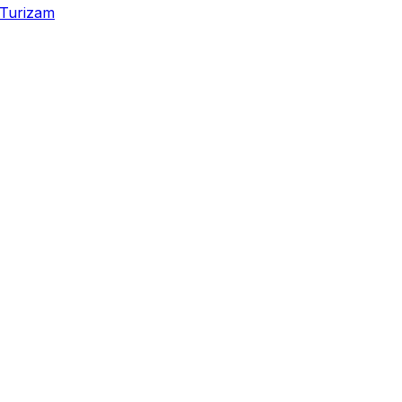
Turizam