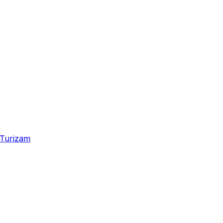
Turizam