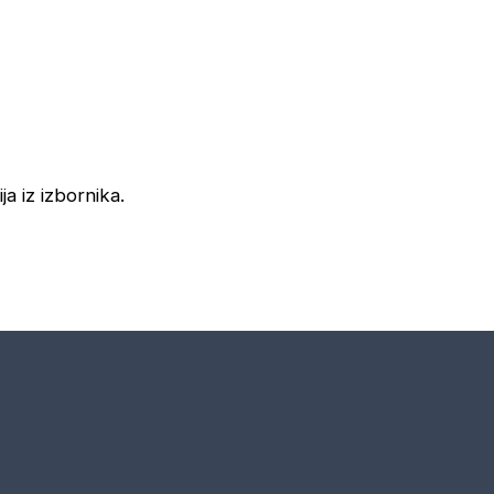
ja iz izbornika.