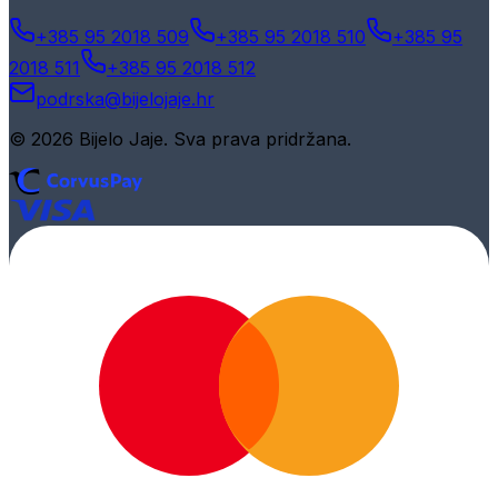
+385 95 2018 509
+385 95 2018 510
+385 95
2018 511
+385 95 2018 512
podrska@bijelojaje.hr
© 2026 Bijelo Jaje. Sva prava pridržana.