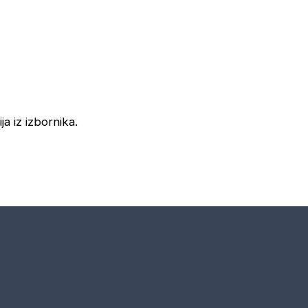
ja iz izbornika.