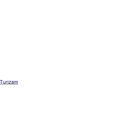
Turizam