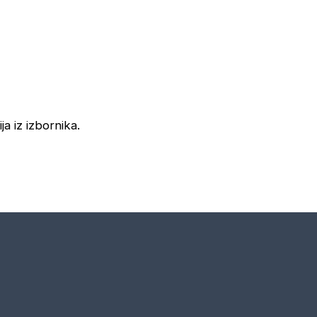
ja iz izbornika.