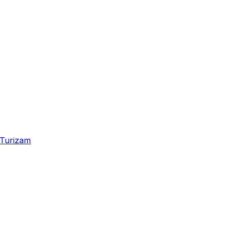
Turizam