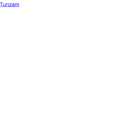
Turizam