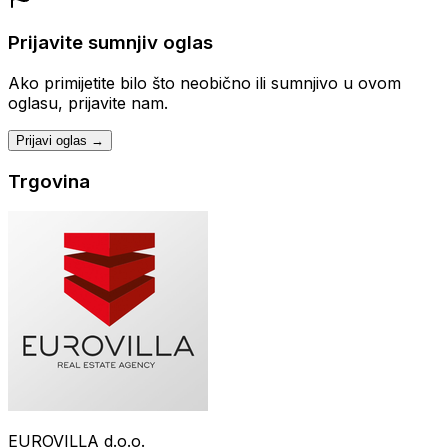
Prijavite sumnjiv oglas
Ako primijetite bilo što neobično ili sumnjivo u ovom
oglasu, prijavite nam.
Prijavi oglas →
Trgovina
EUROVILLA d.o.o.