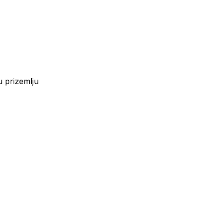
 prizemlju