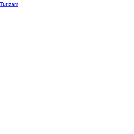
Turizam