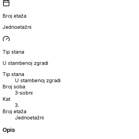
Broj etaža
Jednoetažni
Tip stana
U stambenoj zgradi
Tip stana
U stambenoj zgradi
Broj soba
3-sobni
Kat
3.
Broj etaža
Jednoetažni
Opis