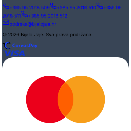
+385 95 2018 509
+385 95 2018 510
+385 95
2018 511
+385 95 2018 512
podrska@bijelojaje.hr
© 2026 Bijelo Jaje. Sva prava pridržana.