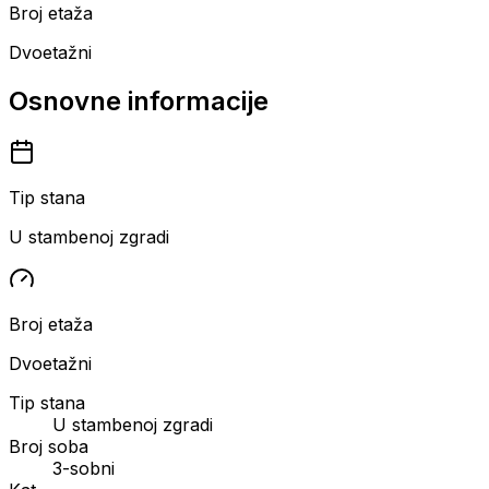
Broj etaža
Dvoetažni
Osnovne informacije
Tip stana
U stambenoj zgradi
Broj etaža
Dvoetažni
Tip stana
U stambenoj zgradi
Broj soba
3-sobni