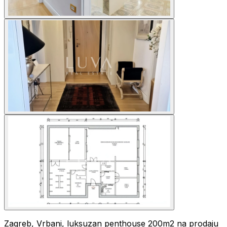
Zagreb, Vrbani, luksuzan penthouse 200m2 na prodaju