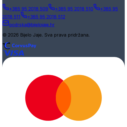
+385 95 2018 509
+385 95 2018 510
+385 95
2018 511
+385 95 2018 512
podrska@bijelojaje.hr
© 2026 Bijelo Jaje. Sva prava pridržana.