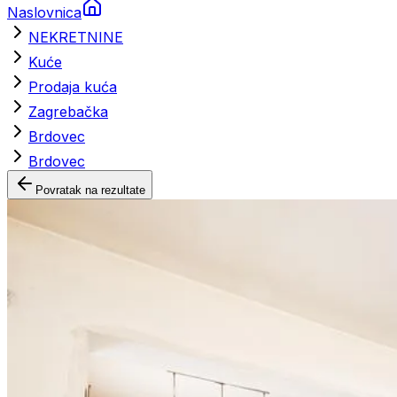
Naslovnica
NEKRETNINE
Kuće
Prodaja kuća
Zagrebačka
Brdovec
Brdovec
Povratak na rezultate