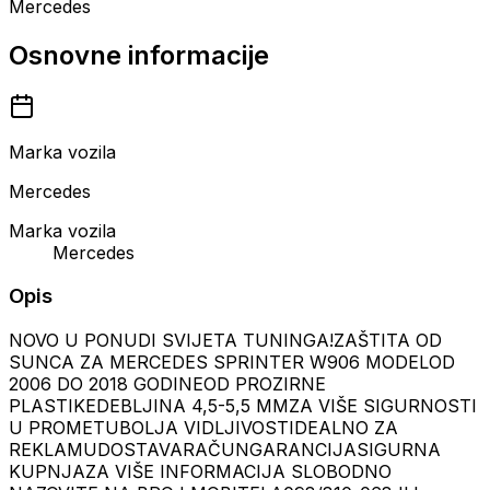
Mercedes
Osnovne informacije
Marka vozila
Mercedes
Marka vozila
Mercedes
Opis
NOVO U PONUDI SVIJETA TUNINGA!ZAŠTITA OD
SUNCA ZA MERCEDES SPRINTER W906 MODELOD
2006 DO 2018 GODINEOD PROZIRNE
PLASTIKEDEBLJINA 4,5-5,5 MMZA VIŠE SIGURNOSTI
U PROMETUBOLJA VIDLJIVOSTIDEALNO ZA
REKLAMUDOSTAVARAČUNGARANCIJASIGURNA
KUPNJAZA VIŠE INFORMACIJA SLOBODNO