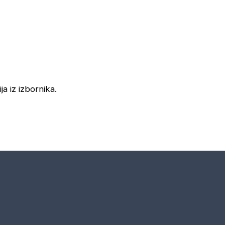
ja iz izbornika.