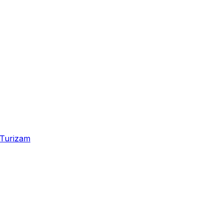
Turizam