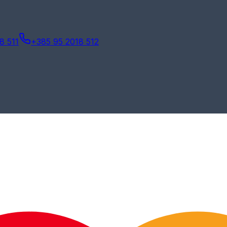
8 511
+385 95 2018 512