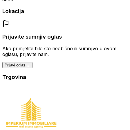
Lokacija
Prijavite sumnjiv oglas
Ako primijetite bilo što neobično ili sumnjivo u ovom
oglasu, prijavite nam.
Prijavi oglas →
Trgovina