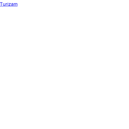
Turizam