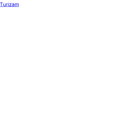
Turizam