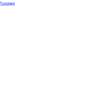
Turizam