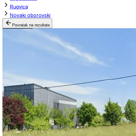
Rugvica
Novaki oborovski
Povratak na rezultate