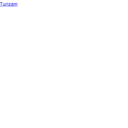
Turizam