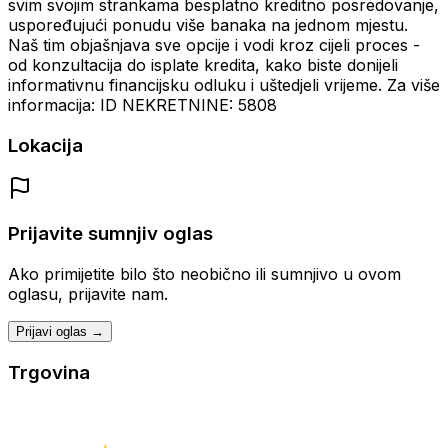
svim svojim strankama besplatno kreditno posredovanje,
uspoređujući ponudu više banaka na jednom mjestu.
Naš tim objašnjava sve opcije i vodi kroz cijeli proces -
od konzultacija do isplate kredita, kako biste donijeli
informativnu financijsku odluku i uštedjeli vrijeme. Za više
informacija: ID NEKRETNINE: 5808
Lokacija
Prijavite sumnjiv oglas
Ako primijetite bilo što neobično ili sumnjivo u ovom
oglasu, prijavite nam.
Prijavi oglas →
Trgovina