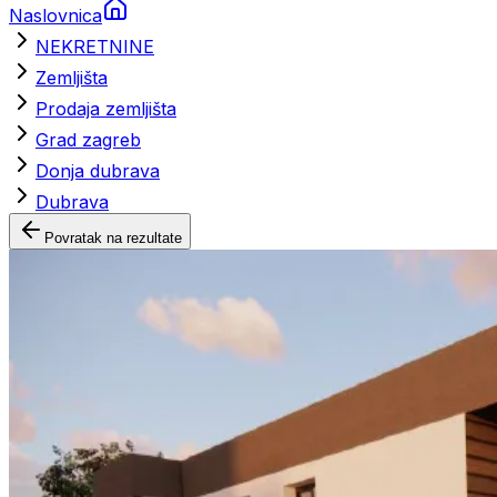
Naslovnica
NEKRETNINE
Zemljišta
Prodaja zemljišta
Grad zagreb
Donja dubrava
Dubrava
Povratak na rezultate