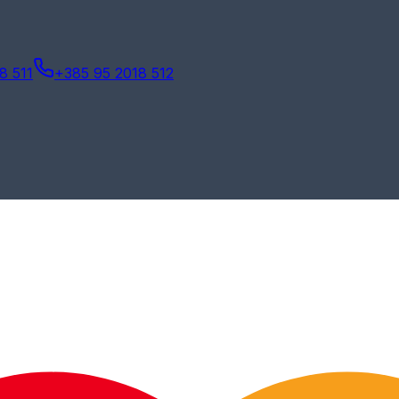
8 511
+385 95 2018 512