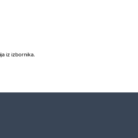
ja iz izbornika.