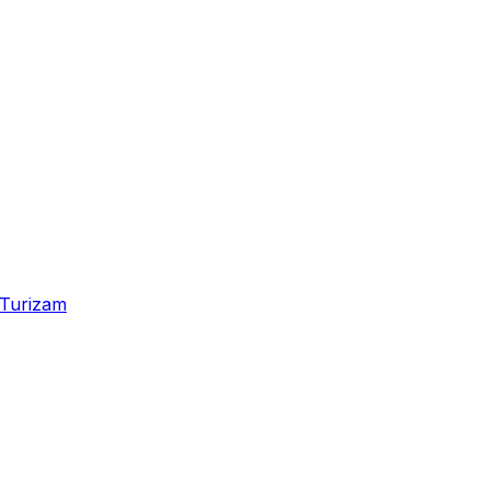
Turizam