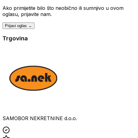
Ako primijetite bilo što neobično ili sumnjivo u ovom
oglasu, prijavite nam.
Prijavi oglas →
Trgovina
SAMOBOR NEKRETNINE d.o.o.