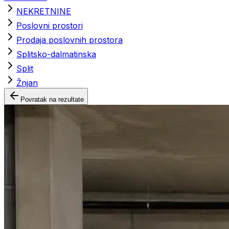
NEKRETNINE
Poslovni prostori
Prodaja poslovnih prostora
Splitsko-dalmatinska
Split
Žnjan
Povratak na rezultate