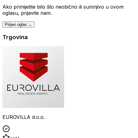
Ako primijetite bilo što neobično ili sumnjivo u ovom
oglasu, prijavite nam.
Prijavi oglas →
Trgovina
EUROVILLA d.o.o.