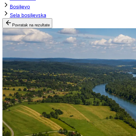
Bosiljevo
Sela bosiljevska
Povratak na rezultate