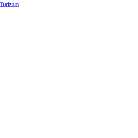
Turizam