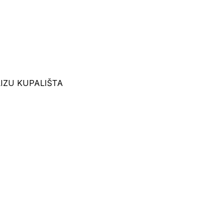
IZU KUPALIŠTA