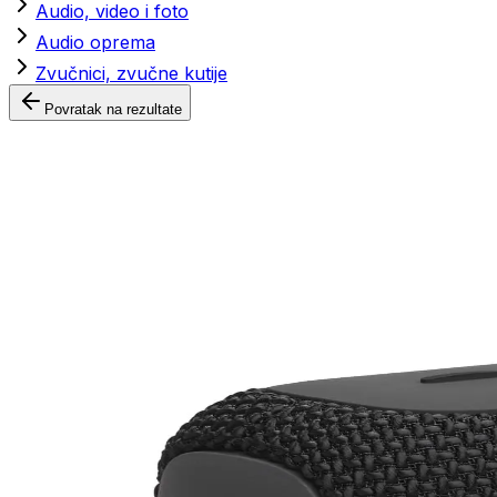
Audio, video i foto
Audio oprema
Zvučnici, zvučne kutije
Povratak na rezultate