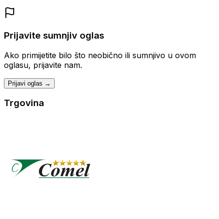
Prijavite sumnjiv oglas
Ako primijetite bilo što neobično ili sumnjivo u ovom
oglasu, prijavite nam.
Prijavi oglas →
Trgovina