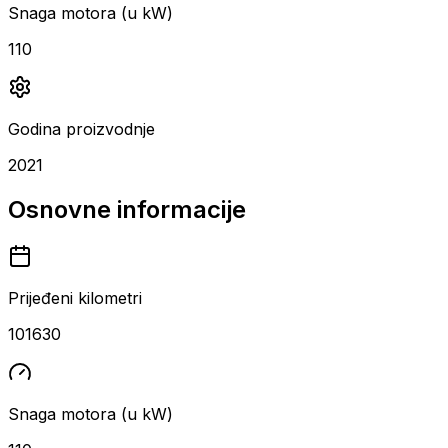
Snaga motora (u kW)
110
Godina proizvodnje
2021
Osnovne informacije
Prijeđeni kilometri
101630
Snaga motora (u kW)