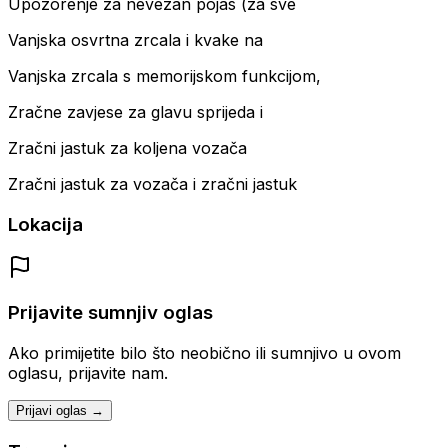
Upozorenje za nevezan pojas (za sve
Vanjska osvrtna zrcala i kvake na
Vanjska zrcala s memorijskom funkcijom,
Zračne zavjese za glavu sprijeda i
Zračni jastuk za koljena vozača
Zračni jastuk za vozača i zračni jastuk
Lokacija
Prijavite sumnjiv oglas
Ako primijetite bilo što neobično ili sumnjivo u ovom
oglasu, prijavite nam.
Prijavi oglas →