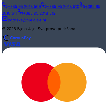
+385 95 2018 509
+385 95 2018 510
+385 95
2018 511
+385 95 2018 512
podrska@bijelojaje.hr
© 2026 Bijelo Jaje. Sva prava pridržana.