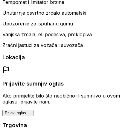
Tempomat i limitator brzine
Unutarnje osvrtno zrcalo automatski
Upozorenje za ispuhanu gumu
Vanjska zrcala, el. podesiva, preklopiva
Zračni jastuci za vozača i suvozača
Lokacija
Prijavite sumnjiv oglas
Ako primijetite bilo što neobično ili sumnjivo u ovom
oglasu, prijavite nam.
Prijavi oglas →
Trgovina