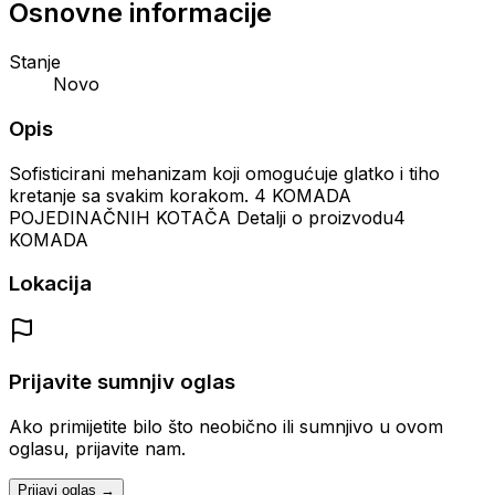
Osnovne informacije
Stanje
Novo
Opis
Sofisticirani mehanizam koji omogućuje glatko i tiho
kretanje sa svakim korakom. 4 KOMADA
POJEDINAČNIH KOTAČA Detalji o proizvodu4
KOMADA
Lokacija
Prijavite sumnjiv oglas
Ako primijetite bilo što neobično ili sumnjivo u ovom
oglasu, prijavite nam.
Prijavi oglas →