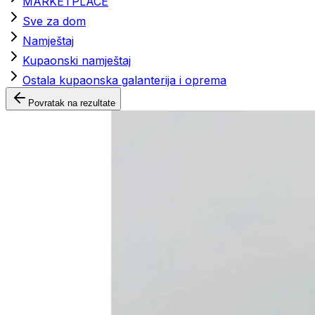
MARKETPLACE
Sve za dom
Namještaj
Kupaonski namještaj
Ostala kupaonska galanterija i oprema
Povratak na rezultate