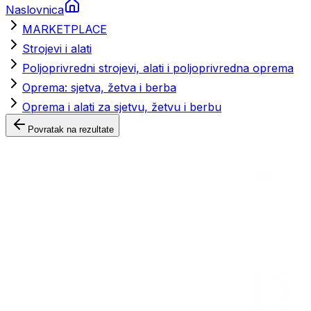
Naslovnica
MARKETPLACE
Strojevi i alati
Poljoprivredni strojevi, alati i poljoprivredna oprema
Oprema: sjetva, žetva i berba
Oprema i alati za sjetvu, žetvu i berbu
Povratak na rezultate