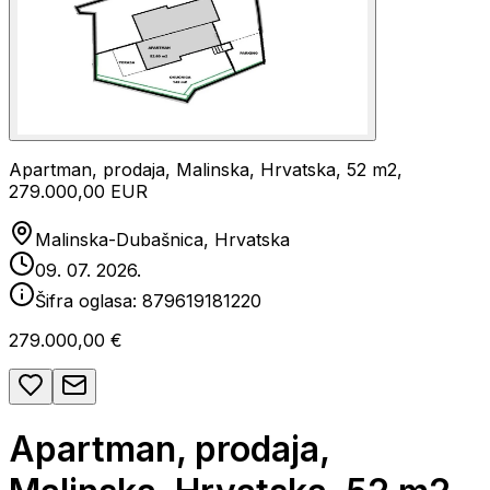
Apartman, prodaja, Malinska, Hrvatska, 52 m2,
279.000,00 EUR
Malinska-Dubašnica, Hrvatska
09. 07. 2026.
Šifra oglasa:
879619181220
279.000,00 €
Apartman, prodaja,