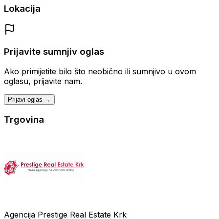
Lokacija
Prijavite sumnjiv oglas
Ako primijetite bilo što neobično ili sumnjivo u ovom
oglasu, prijavite nam.
Prijavi oglas →
Trgovina
Agencija Prestige Real Estate Krk