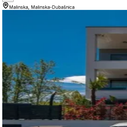
Malinska, Malinska-Dubašnica