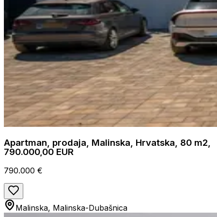
Apartman, prodaja, Malinska, Hrvatska, 80 m2,
790.000,00 EUR
790.000 €
Malinska, Malinska-Dubašnica