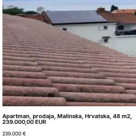
Apartman, prodaja, Malinska, Hrvatska, 48 m2,
239.000,00 EUR
239.000 €