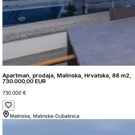
Apartman, prodaja, Malinska, Hrvatska, 88 m2,
730.000,00 EUR
730.000 €
Malinska, Malinska-Dubašnica