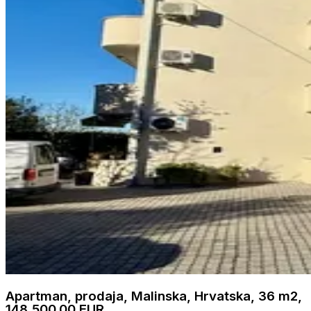
Apartman, prodaja, Malinska, Hrvatska, 36 m2,
148.500,00 EUR