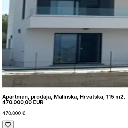
Apartman, prodaja, Malinska, Hrvatska, 115 m2,
470.000,00 EUR
470.000 €