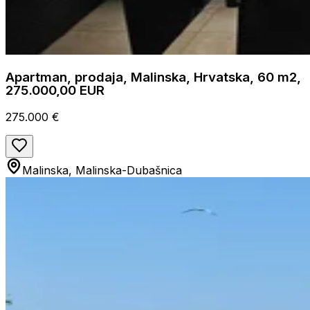
Apartman, prodaja, Malinska, Hrvatska, 60 m2,
275.000,00 EUR
275.000 €
Malinska, Malinska-Dubašnica