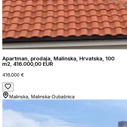
Apartman, prodaja, Malinska, Hrvatska, 100
m2, 416.000,00 EUR
416.000 €
Malinska, Malinska-Dubašnica