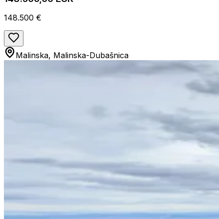
148.500 €
Malinska, Malinska-Dubašnica