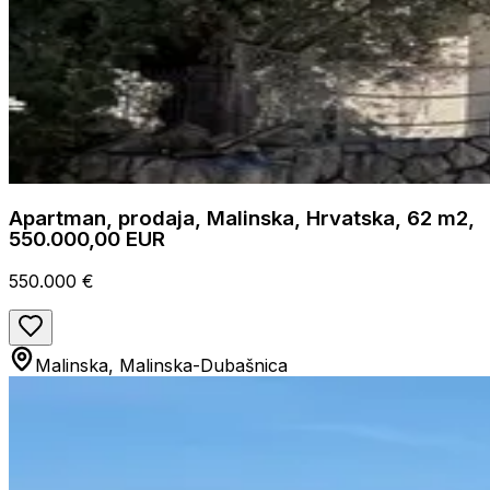
Apartman, prodaja, Malinska, Hrvatska, 62 m2,
550.000,00 EUR
550.000 €
Malinska, Malinska-Dubašnica