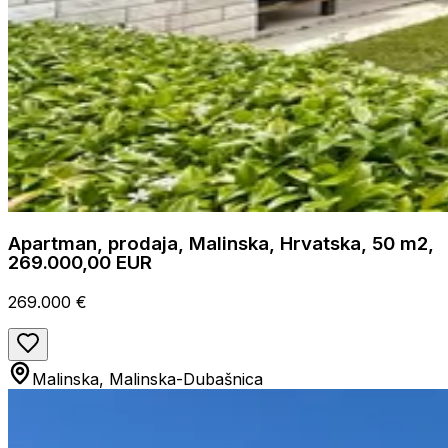
Apartman, prodaja, Malinska, Hrvatska, 50 m2,
269.000,00 EUR
269.000 €
Malinska, Malinska-Dubašnica