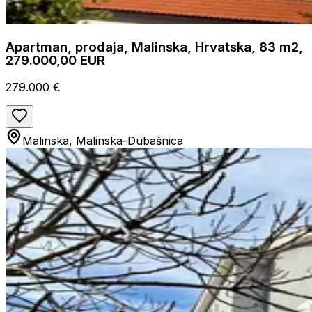
Apartman, prodaja, Malinska, Hrvatska, 83 m2,
279.000,00 EUR
279.000 €
Malinska, Malinska-Dubašnica