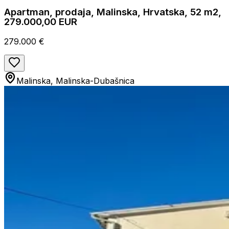
Apartman, prodaja, Malinska, Hrvatska, 52 m2,
279.000,00 EUR
279.000 €
Malinska, Malinska-Dubašnica