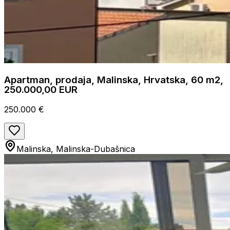
Apartman, prodaja, Malinska, Hrvatska, 60 m2,
250.000,00 EUR
250.000 €
Malinska, Malinska-Dubašnica