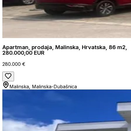
Apartman, prodaja, Malinska, Hrvatska, 86 m2,
280.000,00 EUR
280.000 €
Malinska, Malinska-Dubašnica