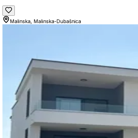
Malinska, Malinska-Dubašnica