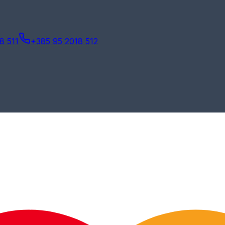
8 511
+385 95 2018 512