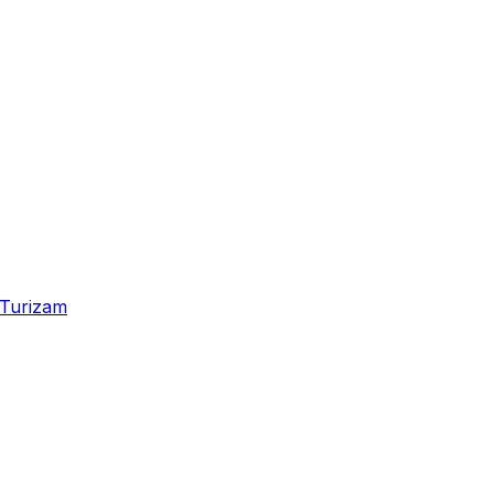
Turizam