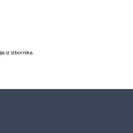
ja iz izbornika.