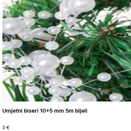
Umjetni biseri 10+5 mm 5m bijeli
3 €