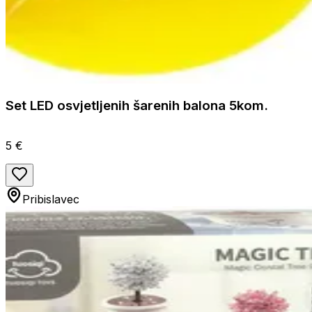
Set LED osvjetljenih šarenih balona 5kom.
5 €
Pribislavec