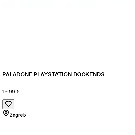
PALADONE PLAYSTATION BOOKENDS
19,99 €
Zagreb