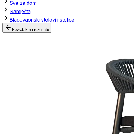
Sve za dom
Namještaj
Blagovaonski stolovi i stolice
Povratak na rezultate