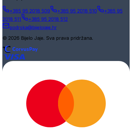
+385 95 2018 509
+385 95 2018 510
+385 95
2018 511
+385 95 2018 512
podrska@bijelojaje.hr
© 2026 Bijelo Jaje. Sva prava pridržana.