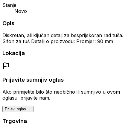
Stanje
Novo
Opis
Diskretan, ali ključan detalj za besprijekoran rad tuša.
Sifon za tuš Detalji o proizvodu: Promjer: 90 mm
Lokacija
Prijavite sumnjiv oglas
Ako primijetite bilo što neobično ili sumnjivo u ovom
oglasu, prijavite nam.
Prijavi oglas →
Trgovina