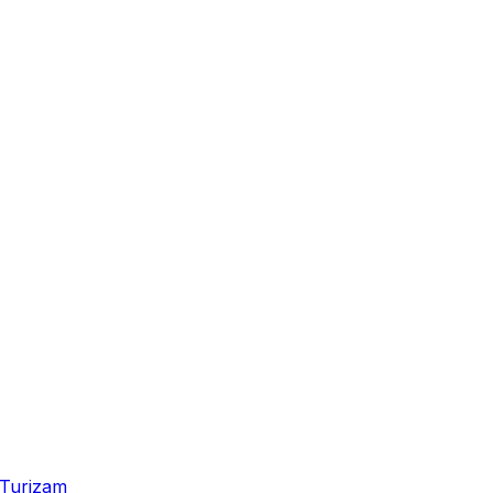
Turizam