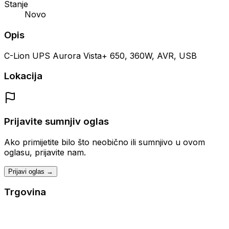
Stanje
Novo
Opis
C-Lion UPS Aurora Vista+ 650, 360W, AVR, USB
Lokacija
Prijavite sumnjiv oglas
Ako primijetite bilo što neobično ili sumnjivo u ovom
oglasu, prijavite nam.
Prijavi oglas →
Trgovina