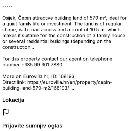
-----
Osijek, Čepin attractive building land of 579 m², ideal for
a quiet family life or investment. The land is of regular
shape, with road access and a front of 10.5 m, which
makes it suitable for the construction of a family house
or several residential buildings (depending on the
construction...
For this property contact our agent on telephone
number +385 99 301 7880.
More on Eurovilla.hr, ID: 168193
Direct link: https://eurovilla.hr/en/property/cepin-
building-land-579-m2/168193/ ...
Lokacija
Prijavite sumnjiv oglas