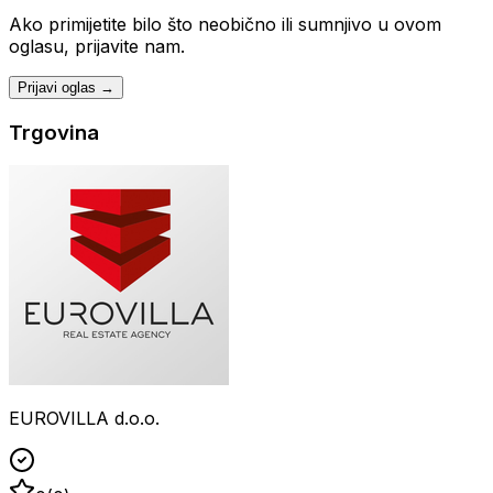
Ako primijetite bilo što neobično ili sumnjivo u ovom
oglasu, prijavite nam.
Prijavi oglas →
Trgovina
EUROVILLA d.o.o.