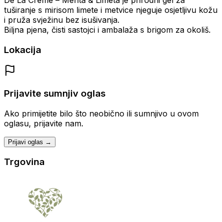
tuširanje s mirisom limete i metvice njeguje osjetljivu kožu
i pruža svježinu bez isušivanja.
Biljna pjena, čisti sastojci i ambalaža s brigom za okoliš.
Lokacija
Prijavite sumnjiv oglas
Ako primijetite bilo što neobično ili sumnjivo u ovom
oglasu, prijavite nam.
Prijavi oglas →
Trgovina