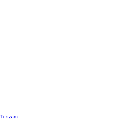
Turizam