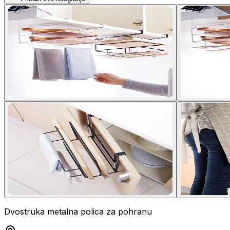
Dvostruka metalna polica za pohranu