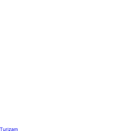
Turizam