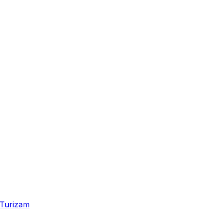
Turizam