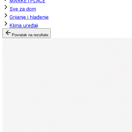
MARKETPLACE
Sve za dom
Grijanje i hlađenje
Klima uređaji
Povratak na rezultate