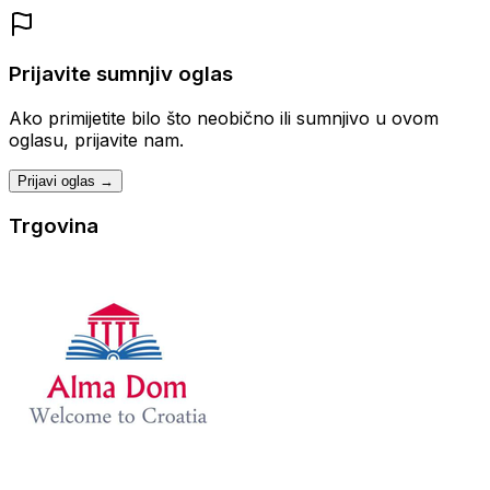
Prijavite sumnjiv oglas
Ako primijetite bilo što neobično ili sumnjivo u ovom
oglasu, prijavite nam.
Prijavi oglas →
Trgovina