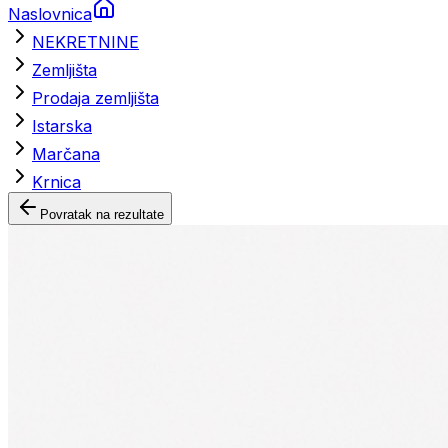
Naslovnica
NEKRETNINE
Zemljišta
Prodaja zemljišta
Istarska
Marčana
Krnica
Povratak na rezultate